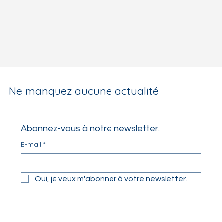
Ne manquez aucune actualité
Abonnez-vous à notre newsletter.
E-mail
*
Oui, je veux m'abonner à votre newsletter.
S'abonner