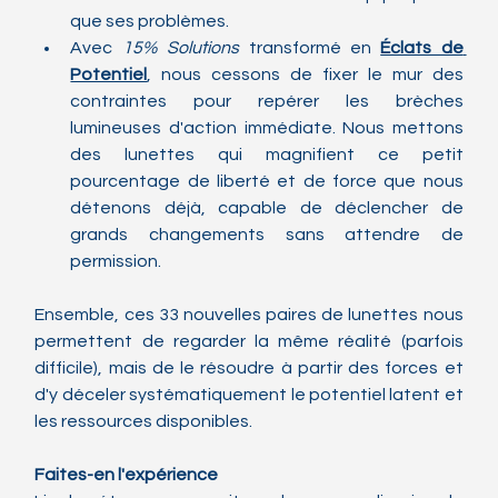
que ses problèmes.
Avec 
15% Solutions
 transformé en 
Éclats de 
Potentiel
, nous cessons de fixer le mur des 
contraintes pour repérer les brèches 
lumineuses d'action immédiate. Nous mettons 
des lunettes qui magnifient ce petit 
pourcentage de liberté et de force que nous 
détenons déjà, capable de déclencher de 
grands changements sans attendre de 
permission.
Ensemble, ces 33 nouvelles paires de lunettes nous 
permettent de regarder la même réalité (parfois 
difficile), mais de le résoudre à partir des forces et 
d'y déceler systématiquement le potentiel latent et 
les ressources disponibles.
Faites-en l'expérience