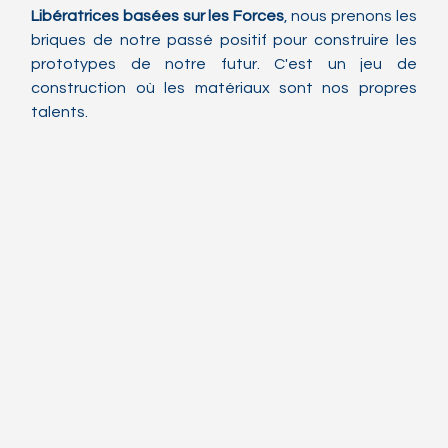
Libératrices basées sur les Forces
, nous prenons les 
briques de notre passé positif pour construire les 
prototypes de notre futur. C'est un jeu de 
construction où les matériaux sont nos propres 
talents.