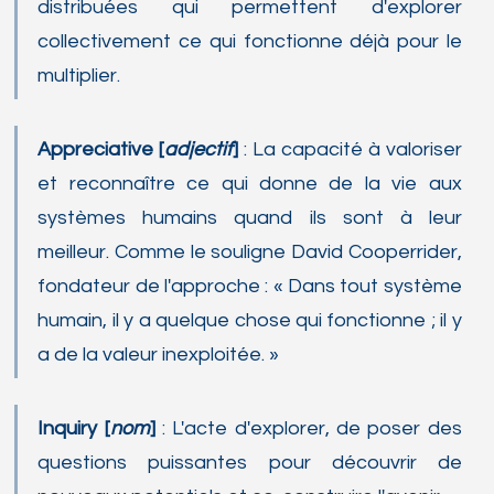
distribuées qui permettent d'explorer 
collectivement ce qui fonctionne déjà pour le 
multiplier.
A
ppreciative [
adjectif
] 
: La capacité à valoriser 
et reconnaître ce qui donne de la vie aux 
systèmes humains quand ils sont à leur 
meilleur. Comme le souligne David Cooperrider, 
fondateur de l'approche : « Dans tout système 
humain, il y a quelque chose qui fonctionne ; il y 
a de la valeur inexploitée. »
Inquiry [
nom
] 
: L'acte d'explorer, de poser des 
questions puissantes pour découvrir de 