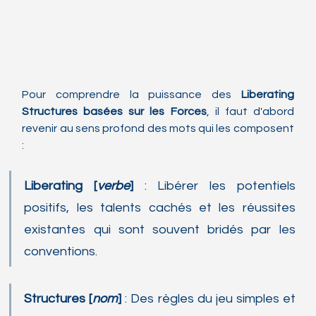
Pour comprendre la puissance des 
Liberating 
Structures basées sur les Forces
, il faut d'abord 
revenir au sens profond des mots qui les composent 
:
Liberating [
verbe
]
 : Libérer les potentiels 
positifs, les talents cachés et les réussites 
existantes qui sont souvent bridés par les 
conventions.
Structures [
nom
] 
: Des règles du jeu simples et 