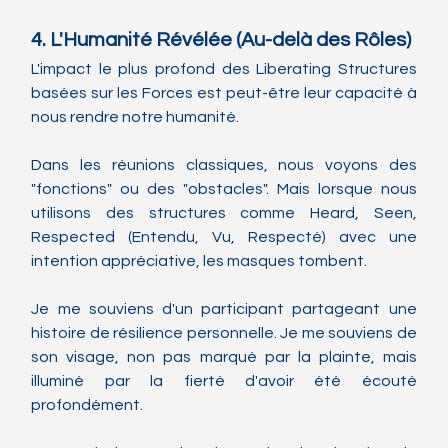
4. L'Humanité Révélée (Au-delà des Rôles)
L'impact le plus profond des Liberating Structures 
basées sur les Forces est peut-être leur capacité à 
nous rendre notre humanité.
Dans les réunions classiques, nous voyons des 
"fonctions" ou des "obstacles". Mais lorsque nous 
utilisons des structures comme Heard, Seen, 
Respected (Entendu, Vu, Respecté) avec une 
intention appréciative, les masques tombent.
Je me souviens d'un participant partageant une 
histoire de résilience personnelle. Je me souviens de 
son visage, non pas marqué par la plainte, mais 
illuminé par la fierté d'avoir été écouté 
profondément.