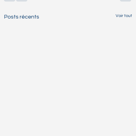
Voir tout
Posts récents