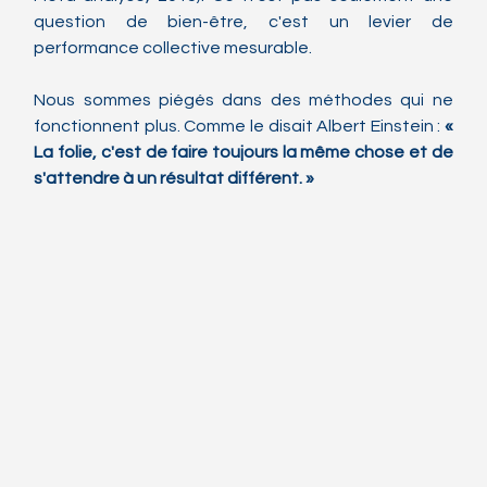
question de bien-être, c'est un levier de 
performance collective mesurable.
Nous sommes piégés dans des méthodes qui ne 
fonctionnent plus. Comme le disait Albert Einstein : 
« 
La folie, c'est de faire toujours la même chose et de 
s'attendre à un résultat différent. »