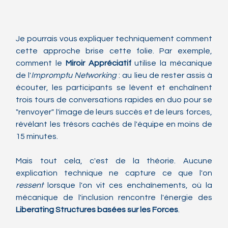
Je pourrais vous expliquer techniquement comment 
cette approche brise cette folie. Par exemple, 
comment le 
Miroir Appréciatif
 utilise la mécanique 
de l'
Impromptu Networking
 : au lieu de rester assis à 
écouter, les participants se lèvent et enchaînent 
trois tours de conversations rapides en duo pour se 
"renvoyer" l'image de leurs succès et de leurs forces, 
révélant les trésors cachés de l'équipe en moins de 
15 minutes.
Mais tout cela, c'est de la théorie. Aucune 
explication technique ne capture ce que l'on 
ressent
 lorsque l'on vit ces enchaînements, où la 
mécanique de l'inclusion rencontre l'énergie des 
Liberating Structures basées sur les Forces
.