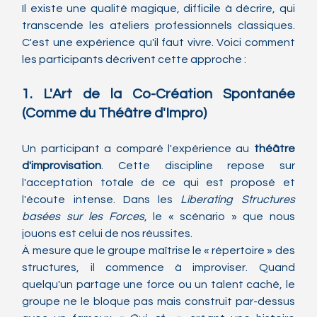
Il existe une qualité magique, difficile à décrire, qui 
transcende les ateliers professionnels classiques. 
C'est une expérience qu'il faut vivre. Voici comment 
les participants décrivent cette approche :
1. L'Art de la Co-Création Spontanée 
(Comme du Théâtre d'Impro)
Un participant a comparé l'expérience au 
théâtre 
d'improvisation
. Cette discipline repose sur 
l'acceptation totale de ce qui est proposé et 
l'écoute intense. Dans les 
Liberating Structures 
basées sur les Forces
, le « scénario » que nous 
jouons est celui de nos réussites.
À mesure que le groupe maîtrise le « répertoire » des 
structures, il commence à improviser. Quand 
quelqu'un partage une force ou un talent caché, le 
groupe ne le bloque pas mais construit par-dessus 