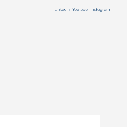
LinkedIn
Youtube
Instagram