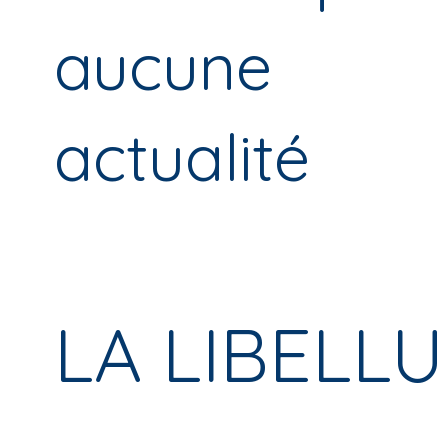
aucune
actualité
LA LIBELLU