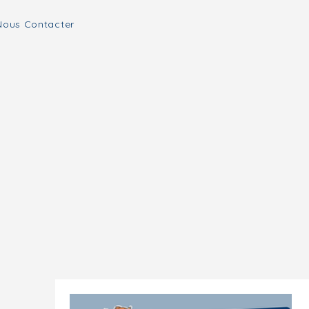
Nous Contacter