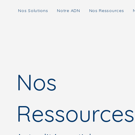
Nos Solutions
Notre ADN
Nos Ressources
Nos
Ressources