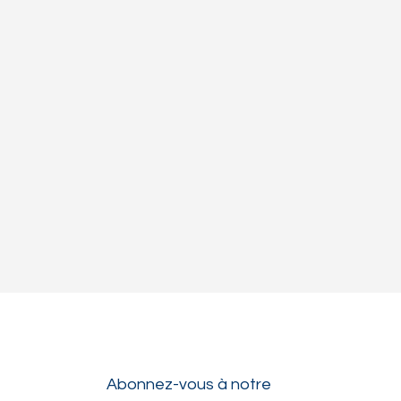
Abonnez-vous à notre 