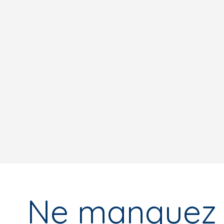
Ne manquez