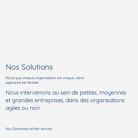
Nos Solutions
Parce que chaque organisation est unique, notre
approche est flexible.
Nous intervenons au sein de petites, moyennes
et grandes entreprises, dans des organisations
agiles ou non.
Nos Domaines d'Intervention