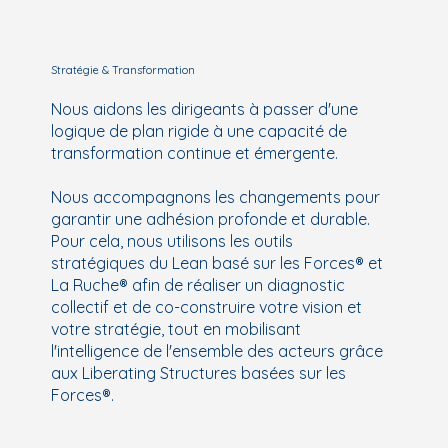
Stratégie & Transformation
Nous aidons les dirigeants à passer d'une
logique de plan rigide à une capacité de
transformation continue et émergente.
Nous accompagnons les changements pour
garantir une adhésion profonde et durable.
Pour cela, nous utilisons les outils
stratégiques du Lean basé sur les Forces® et
La Ruche® afin de réaliser un diagnostic
collectif et de co-construire votre vision et
votre stratégie, tout en mobilisant
l'intelligence de l'ensemble des acteurs grâce
aux Liberating Structures basées sur les
Forces®.