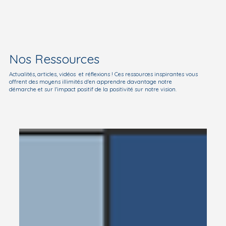
Nos Ressources
Actualités, articles, vidéos et réflexions ! Ces ressources inspirantes vous
offrent des moyens illimités d'en apprendre davantage notre
démarche et sur l'impact positif de la positivité sur notre vision.