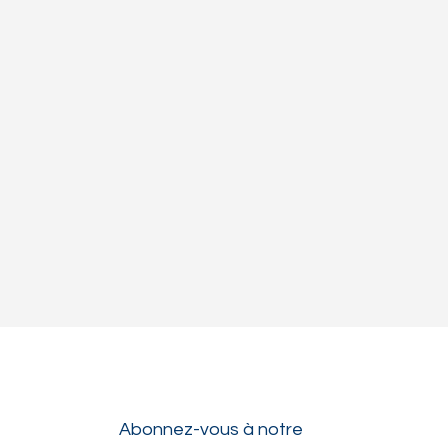
Abonnez-vous à notre 