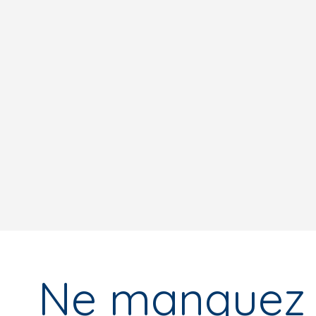
Ne manquez