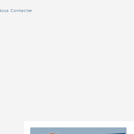
Nous Contacter