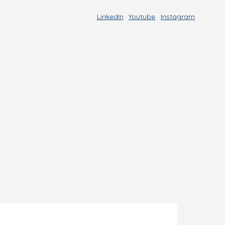
LinkedIn
Youtube
Instagram