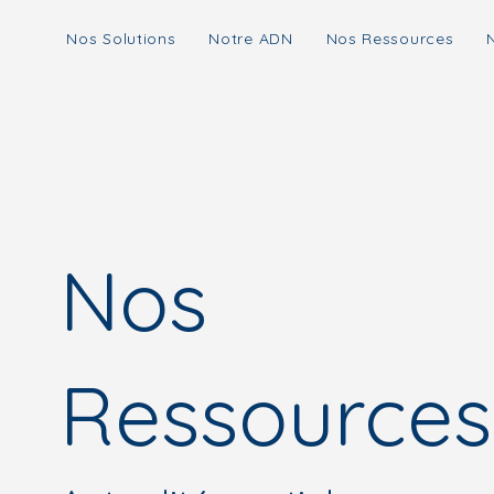
Nos Solutions
Notre ADN
Nos Ressources
Nos
Ressources