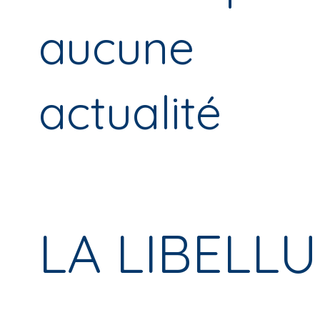
aucune
actualité
LA LIBELLU