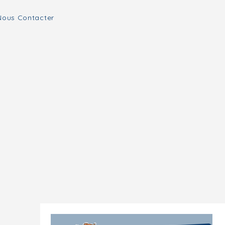
Nous Contacter