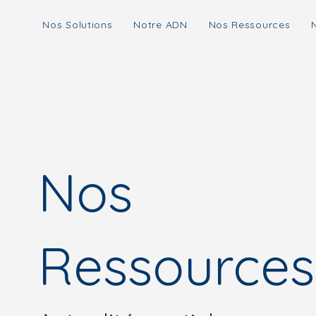
Nos Solutions
Notre ADN
Nos Ressources
Nos
Ressources