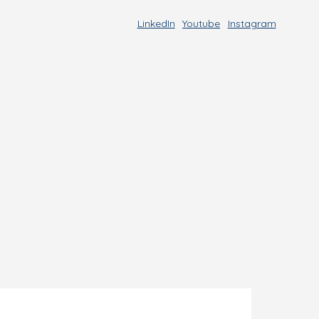
LinkedIn
Youtube
Instagram