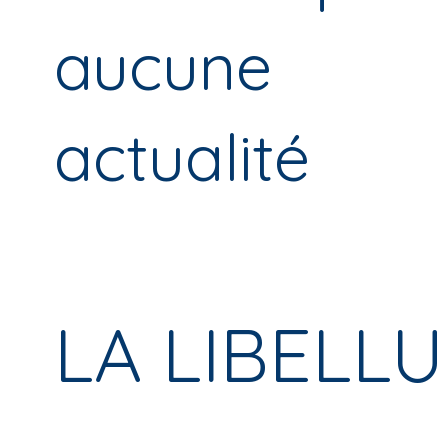
aucune
actualité
LA LIBELLU