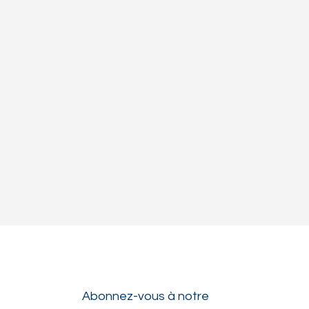
Abonnez-vous à notre 