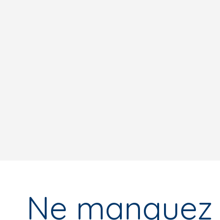
Ne manquez