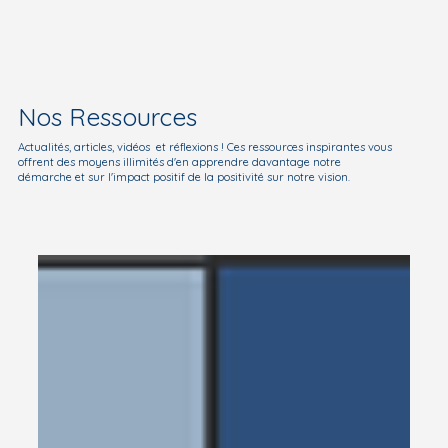
Nos Ressources
Actualités, articles, vidéos et réflexions ! Ces ressources inspirantes vous
offrent des moyens illimités d'en apprendre davantage notre
démarche et sur l'impact positif de la positivité sur notre vision.